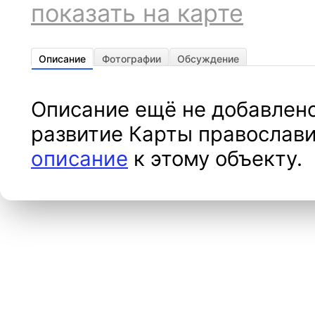
показать на карте
Описание
Фотографии
Обсуждение
Описание ещё не добавлено
развитие Карты православи
описание
к этому объекту.