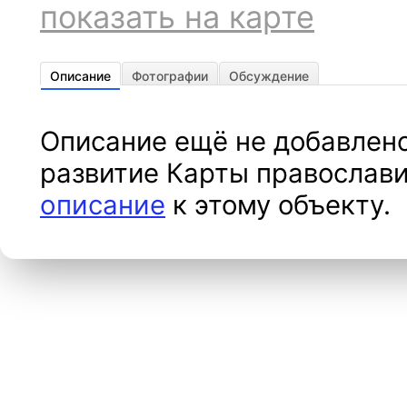
показать на карте
Описание
Фотографии
Обсуждение
Описание ещё не добавлено
развитие Карты православи
описание
к этому объекту.