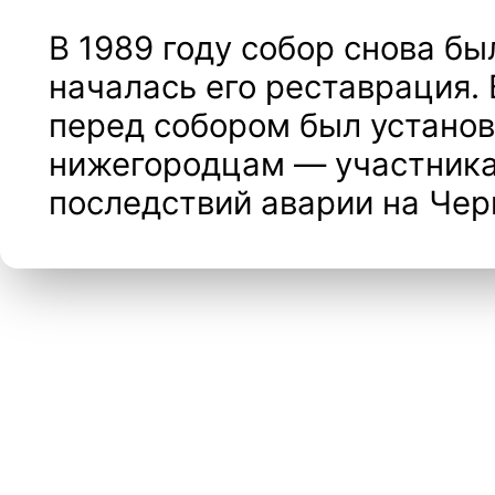
В 1989 году собор снова бы
началась его реставрация. 
перед собором был устано
нижегородцам — участник
последствий аварии на Че