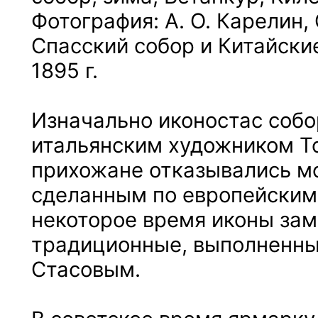
Фотография: А. О. Карелин
Спасский собор и Китайски
1895 г.
Изначально иконостас соб
итальянским художником Т
прихожане отказывались м
сделанным по европейским
некоторое время иконы зам
традиционные, выполненны
Стасовым.