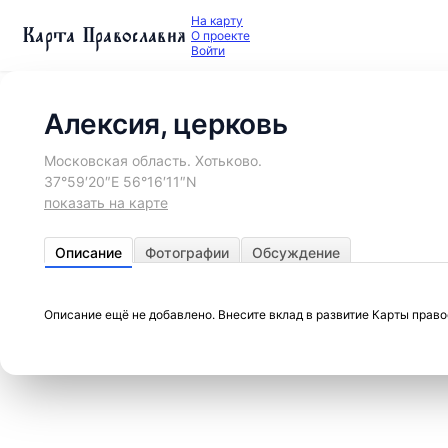
На карту
Карта Православия
О проекте
Войти
Алексия, церковь
Московская область. Хотьково.
37°59′20″E 56°16′11″N
показать на карте
Описание
Фотографии
Обсуждение
Описание ещё не добавлено. Внесите вклад в развитие Карты прав