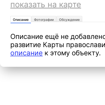
показать на карте
Описание
Фотографии
Обсуждение
Описание ещё не добавлено
развитие Карты православи
описание
к этому объекту.