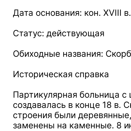
Дата основания: кон. XVIII в.
Статус: действующая
Обиходные названия: Скор
Историческая справка
Партикулярная больница с
создавалась в конце 18 в. 
строения были деревянные, 
заменены на каменные. 8 ию