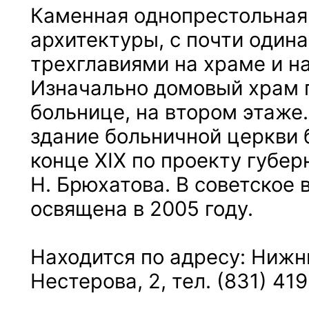
Каменная однопрестольная
архитектуры, с почти один
трехглавиями на храме и на
Изначально домовый храм 
больнице, на втором этаже
здание больничной церкви 
конце XIX по проекту губер
Н. Брюхатова. В советское 
освящена в 2005 году.
Находится по адресу: Нижни
Нестерова, 2, тел. (831) 41