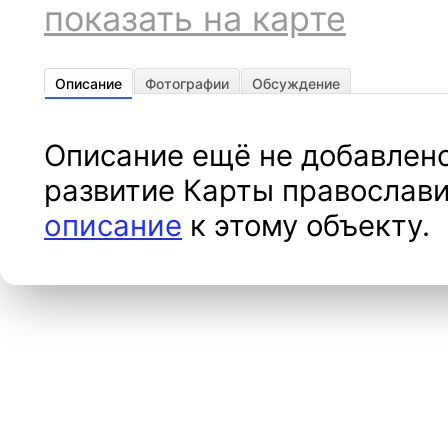
показать на карте
Описание
Фотографии
Обсуждение
Описание ещё не добавлено
развитие Карты православи
описание
к этому объекту.