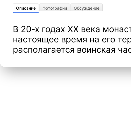
Описание
Фотографии
Обсуждение
В 20-х годах XX века монас
настоящее время на его те
располагается воинская час