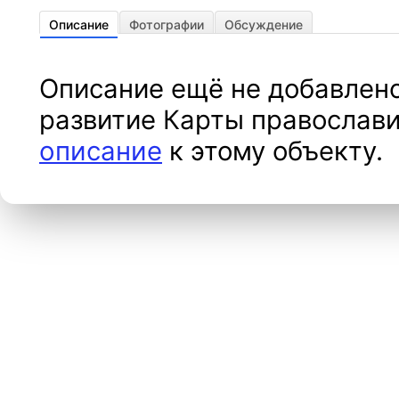
Описание
Фотографии
Обсуждение
Описание ещё не добавлено
развитие Карты православи
описание
к этому объекту.