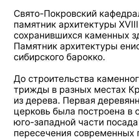
Свято-Покровский кафедра
памятник архитектуры XVIII
сохранившихся каменных з
Памятник архитектуры ени
сибирского барокко.
До строительства каменног
трижды в разных местах К
из дерева. Первая деревян
церковь была построена в с
юго-западной части посада
пересечения современных 