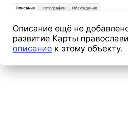
Описание
Фотографии
Обсуждение
Описание ещё не добавлено
развитие Карты православи
описание
к этому объекту.