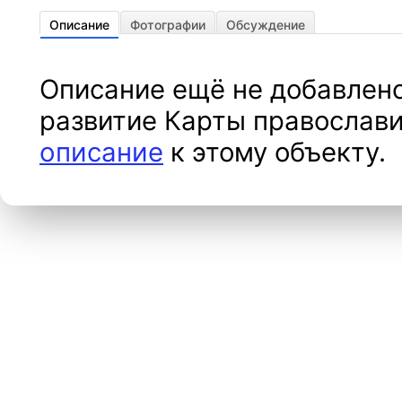
Описание
Фотографии
Обсуждение
Описание ещё не добавлено
развитие Карты православи
описание
к этому объекту.