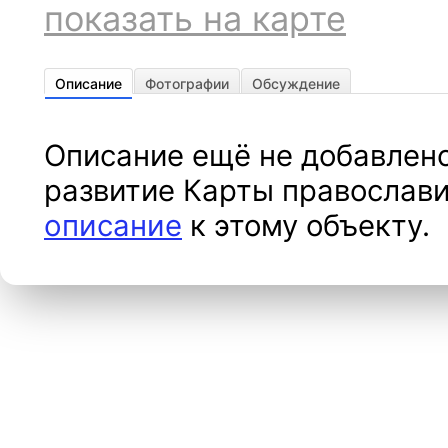
показать на карте
Описание
Фотографии
Обсуждение
Описание ещё не добавлено
развитие Карты православи
описание
к этому объекту.