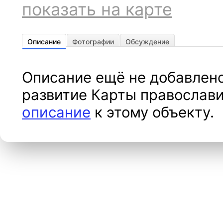
показать на карте
Описание
Фотографии
Обсуждение
Описание ещё не добавлено
развитие Карты православи
описание
к этому объекту.