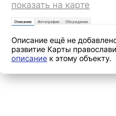
показать на карте
Описание
Фотографии
Обсуждение
Описание ещё не добавлено
развитие Карты православи
описание
к этому объекту.