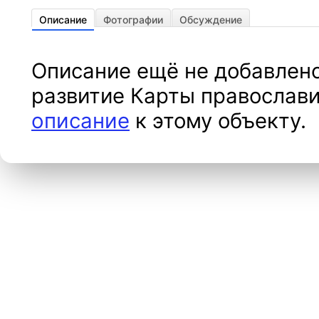
Описание
Фотографии
Обсуждение
Описание ещё не добавлено
развитие Карты православи
описание
к этому объекту.