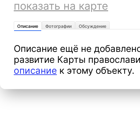
показать на карте
Описание
Фотографии
Обсуждение
Описание ещё не добавлено
развитие Карты православи
описание
к этому объекту.