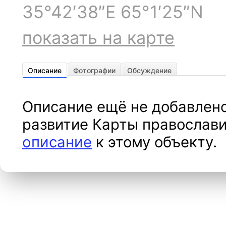
35°42′38″E 65°1′25″N
показать на карте
Описание
Фотографии
Обсуждение
Описание ещё не добавлено
развитие Карты православи
описание
к этому объекту.