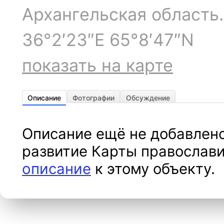
Архангельская область
36°2′23″E 65°8′47″N
показать на карте
Описание
Фотографии
Обсуждение
Описание ещё не добавлено
развитие Карты православи
описание
к этому объекту.