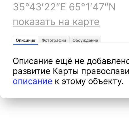
35°43′22″E 65°1′47″N
показать на карте
Описание
Фотографии
Обсуждение
Описание ещё не добавлено
развитие Карты православи
описание
к этому объекту.