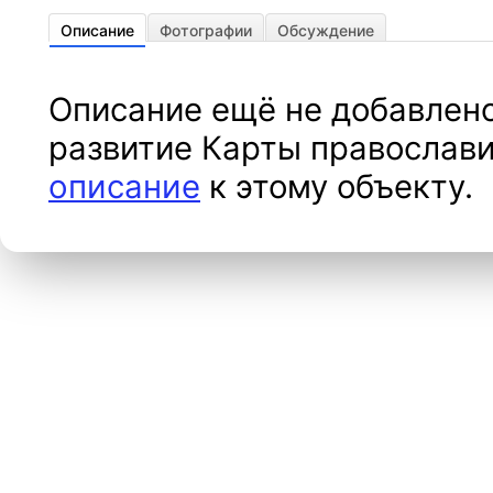
Описание
Фотографии
Обсуждение
Описание ещё не добавлено
развитие Карты православи
описание
к этому объекту.