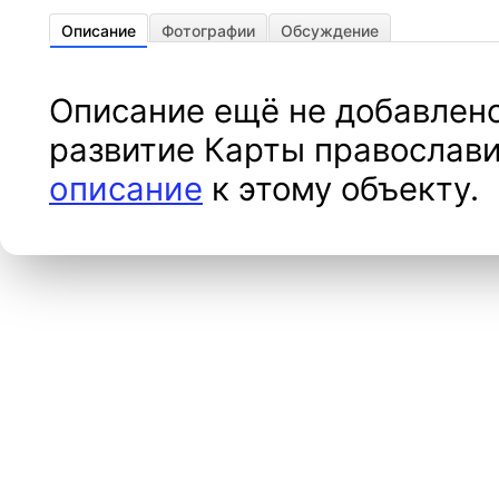
Описание
Фотографии
Обсуждение
Описание ещё не добавлено
развитие Карты православи
описание
к этому объекту.